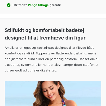
Utilfreds?
Penge tilbage
garanti!
Stilfuldt og komfortabelt badetøj
designet til at fremhæve din figur
Amelia er et legesygt tankini-sæt designet til at tilbyde både
komfort og selvtillid. Toppen giver flatterende dækning, mens
den justerbare bund sikrer en personlig pasform. Uanset om du
slapper af, svømmer eller har det sjovt, sørger dette sæt for, at
du ser godt ud og føler dig støttet.