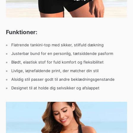
Funktioner:
Flatrende tankini-top med sikker, stilfuld dækning
Justerbar bund for en personlig, tætsiddende pasform
Blødt, elastisk stof for fuld komfort og fleksibilitet
Livlige, iøjnefaldende print, der matcher din stil
Alsidig stil passer godt til andre beklædningsgenstande
Designet til at holde dig selvsikker og afslappet