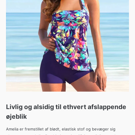
Livlig og alsidig til ethvert afslappende
øjeblik
Amelia er fremstillet af blødt, elastisk stof og bevæger sig