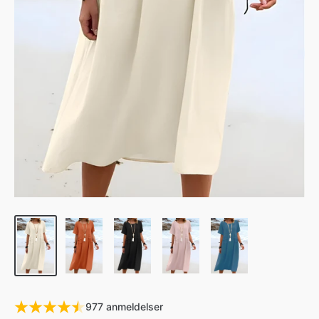
977 anmeldelser