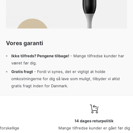
Vores garanti
Ikke tilfreds? Pengene tilbage!
- Mange tilfredse kunder har
været før dig.
Gratis fragt
- Fordi vi synes, det er vigtigt at holde
omkostningerne for dig så lave som muligt, tilbyder vi altid
gratis fragt inden for Danmark.
14 dages returpolitik
Mange tilfredse kunder er gået før dig