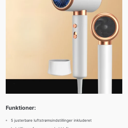
Funktioner:
5 justerbare luftstrømsindstillinger inkluderet