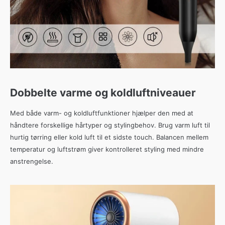
Dobbelte varme og koldluftniveauer
Med både varm- og koldluftfunktioner hjælper den med at
håndtere forskellige hårtyper og stylingbehov. Brug varm luft til
hurtig tørring eller kold luft til et sidste touch. Balancen mellem
temperatur og luftstrøm giver kontrolleret styling med mindre
anstrengelse.