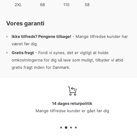
2XL
68
110
58
Vores garanti
Ikke tilfreds? Pengene tilbage!
- Mange tilfredse kunder har
været før dig.
Gratis fragt
- Fordi vi synes, det er vigtigt at holde
omkostningerne for dig så lave som muligt, tilbyder vi altid
gratis fragt inden for Danmark.
14 dages returpolitik
Mange tilfredse kunder er gået før dig