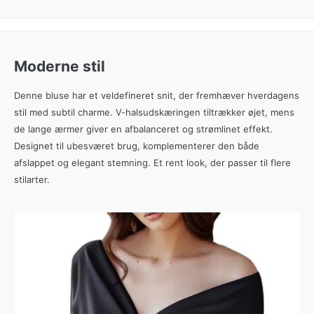
Moderne stil
Denne bluse har et veldefineret snit, der fremhæver hverdagens
stil med subtil charme. V-halsudskæringen tiltrækker øjet, mens
de lange ærmer giver en afbalanceret og strømlinet effekt.
Designet til ubesværet brug, komplementerer den både
afslappet og elegant stemning. Et rent look, der passer til flere
stilarter.