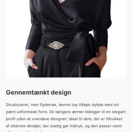
Gennemtænkt design
Struktureret, men flydende, denne top tilføjer dybde med sin
pænt udformede form. De længere ærmer bidrager til en elegant
profil uden at overdøve designet. Ideel til dem, der er tiltrukket
af diskrete detaljer, der stadig gør indtryk, og den passer nemt