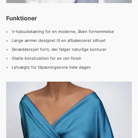
Funktioner
V-halsudskæring for en moderne, åben fornemmelse
Lange ærmer designet til en afbalanceret silhuet
Skræddersyet form, der følger naturlige konturer
Glatte konstruktion for en ren finish
Letvægts for tilpasningsevne hele dagen