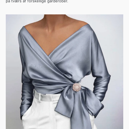
på tværs af forskellige garderober.