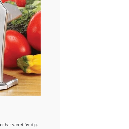
r har været før dig.