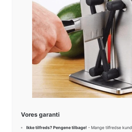
Vores garanti
Ikke tilfreds? Pengene tilbage!
- Mange tilfredse kunde