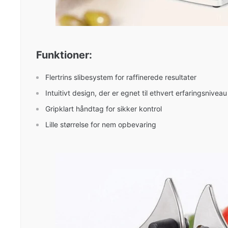
Funktioner:
Flertrins slibesystem for raffinerede resultater
Intuitivt design, der er egnet til ethvert erfaringsniveau
Gripklart håndtag for sikker kontrol
Lille størrelse for nem opbevaring