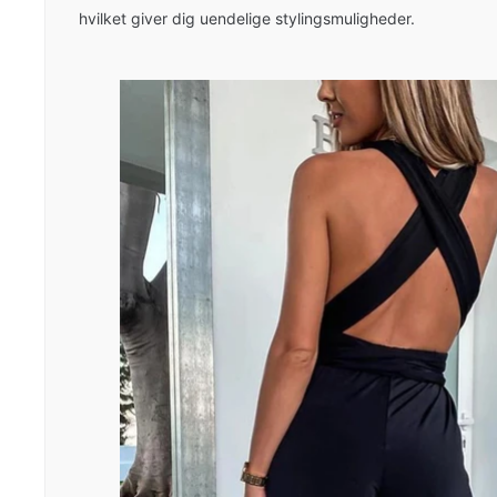
hvilket giver dig uendelige stylingsmuligheder.