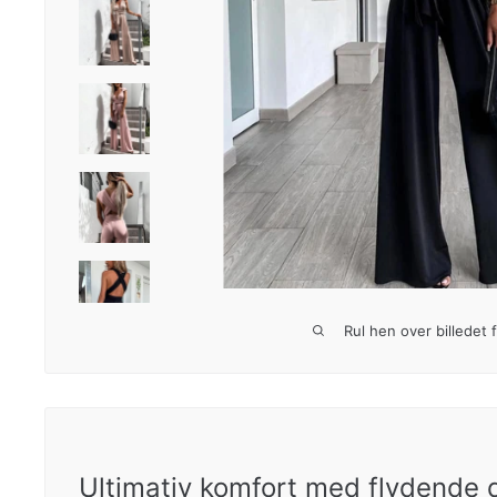
Rul hen over billedet 
Ultimativ komfort med flydende 