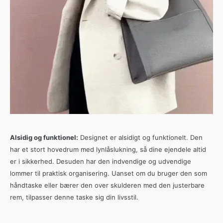
Alsidig og funktionel:
Designet er alsidigt og funktionelt.
Den
har et stort hovedrum med lynlåslukning, så dine ejendele altid
er i sikkerhed.
Desuden har den indvendige og udvendige
lommer til praktisk organisering.
Uanset om du bruger den som
håndtaske eller bærer den over skulderen med den justerbare
rem, tilpasser denne taske sig din livsstil.