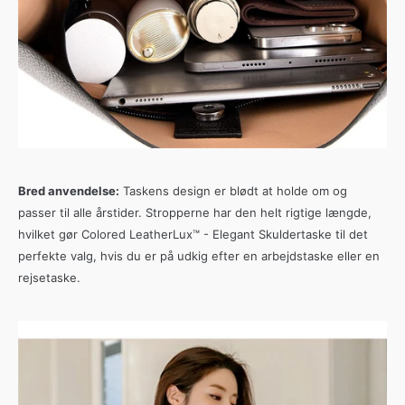
Bred anvendelse:
Taskens design er blødt at holde om og
passer til alle årstider. Stropperne har den helt rigtige længde,
hvilket gør Colored LeatherLux™ - Elegant Skuldertaske til det
perfekte valg, hvis du er på udkig efter en arbejdstaske eller en
rejsetaske.