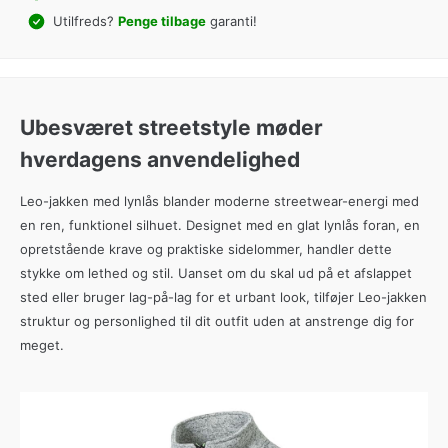
Utilfreds?
Penge tilbage
garanti!
Ubesværet streetstyle møder
hverdagens anvendelighed
Leo-jakken med lynlås blander moderne streetwear-energi med
en ren, funktionel silhuet. Designet med en glat lynlås foran, en
opretstående krave og praktiske sidelommer, handler dette
stykke om lethed og stil. Uanset om du skal ud på et afslappet
sted eller bruger lag-på-lag for et urbant look, tilføjer Leo-jakken
struktur og personlighed til dit outfit uden at anstrenge dig for
meget.