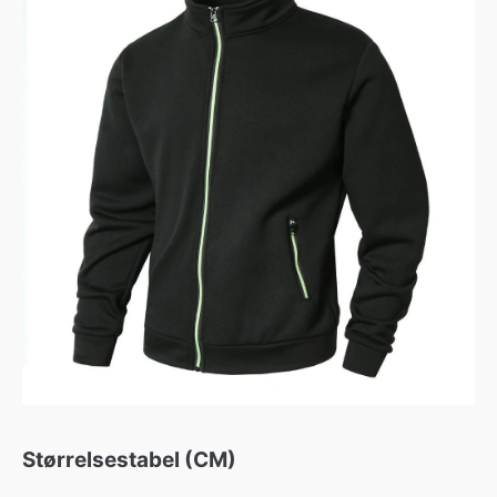
Størrelsestabel (CM)