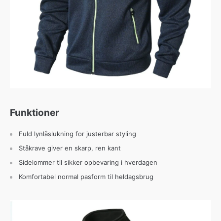
Funktioner
Fuld lynlåslukning for justerbar styling
Ståkrave giver en skarp, ren kant
Sidelommer til sikker opbevaring i hverdagen
Komfortabel normal pasform til heldagsbrug