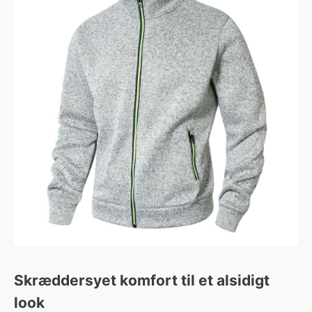
Skræddersyet komfort til et alsidigt
look