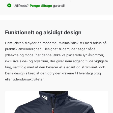
Utilfreds?
Penge tilbage
garanti!
Funktionelt og alsidigt design
Liam-jakken tilbyder en moderne, minimalistisk stil med fokus på
praktisk anvendelighed. Designet til dem, der søger både
ydeevne og mode, har denne jakke velplacerede lynlåslommer,
inklusive side- og brystrum, der giver nem adgang til de vigtigste
ting, samtidig med at den bevarer et elegant og strømlinet look.
Dens design sikrer, at den opfylder kravene til hverdagsbrug
eller udendørsaktiviteter.