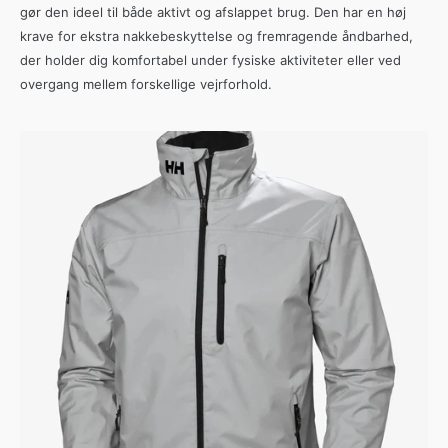
gør den ideel til både aktivt og afslappet brug. Den har en høj
krave for ekstra nakkebeskyttelse og fremragende åndbarhed,
der holder dig komfortabel under fysiske aktiviteter eller ved
overgang mellem forskellige vejrforhold.