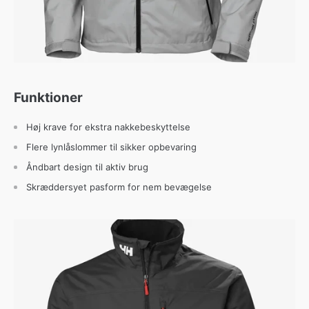
Funktioner
Høj krave for ekstra nakkebeskyttelse
Flere lynlåslommer til sikker opbevaring
Åndbart design til aktiv brug
Skræddersyet pasform for nem bevægelse