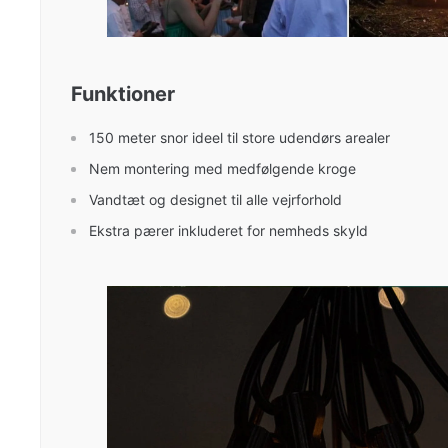
Funktioner
150 meter snor ideel til store udendørs arealer
Nem montering med medfølgende kroge
Vandtæt og designet til alle vejrforhold
Ekstra pærer inkluderet for nemheds skyld