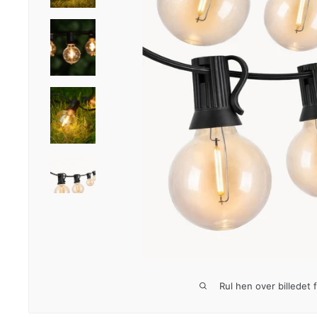
Rul hen over billedet 