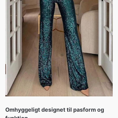
Omhyggeligt designet til pasform og