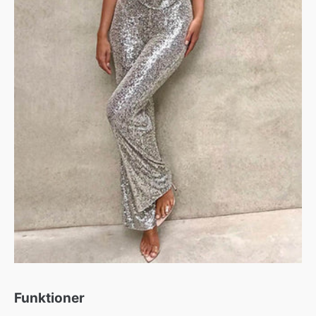
Funktioner