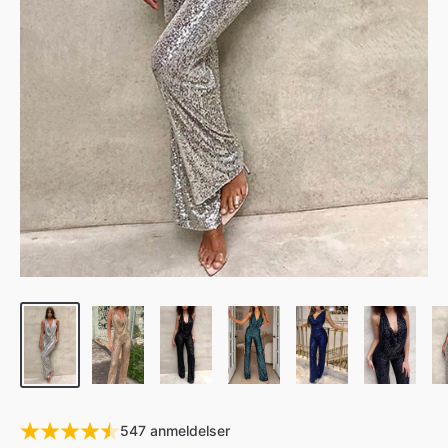
547 anmeldelser