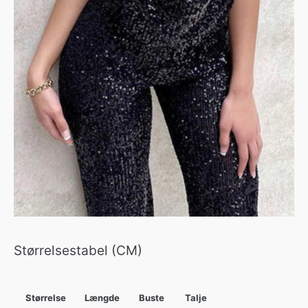
Størrelsestabel (CM)
Størrelse
Længde
Buste
Talje