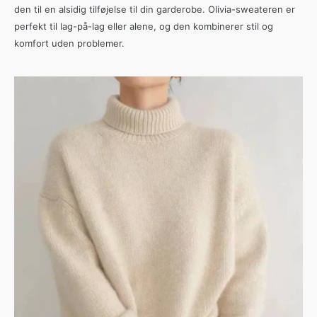
den til en alsidig tilføjelse til din garderobe. Olivia-sweateren er
perfekt til lag-på-lag eller alene, og den kombinerer stil og
komfort uden problemer.