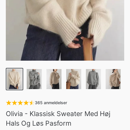
365 anmeldelser
Olivia - Klassisk Sweater Med Høj
Hals Og Løs Pasform