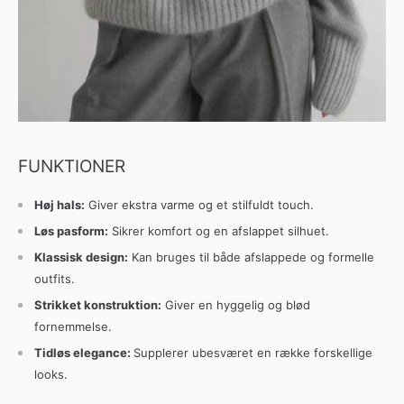
FUNKTIONER
Høj hals:
Giver ekstra varme og et stilfuldt touch.
Løs pasform:
Sikrer komfort og en afslappet silhuet.
Klassisk design:
Kan bruges til både afslappede og formelle
outfits.
Strikket konstruktion:
Giver en hyggelig og blød
fornemmelse.
Tidløs elegance:
Supplerer ubesværet en række forskellige
looks.