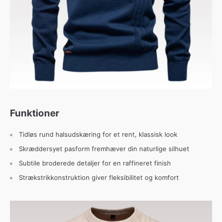
Funktioner
Tidløs rund halsudskæring for et rent, klassisk look
Skræddersyet pasform fremhæver din naturlige silhuet
Subtile broderede detaljer for en raffineret finish
Strækstrikkonstruktion giver fleksibilitet og komfort