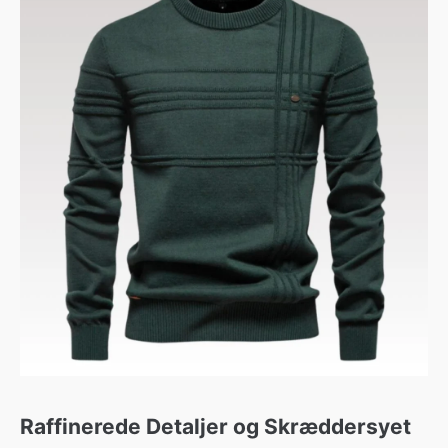
Raffinerede Detaljer og Skræddersyet