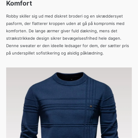
Komfort
Robby skiller sig ud med diskret broderi og en skræddersyet
pasform, der flatterer kroppen uden at gå på kompromis med
komforten. De lange ærmer giver fuld dækning, mens det
strækstrikkede design sikrer bevægelsesfrihed hele dagen.
Denne sweater er den ideelle ledsager for dem, der sætter pris
på underspillet sofistikering og alsidig påklædning.