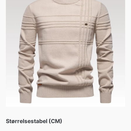
Størrelsestabel (CM)